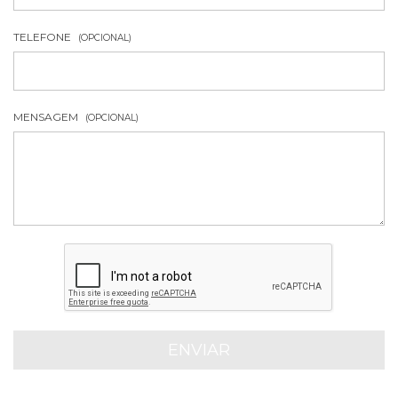
TELEFONE
(OPCIONAL)
MENSAGEM
(OPCIONAL)