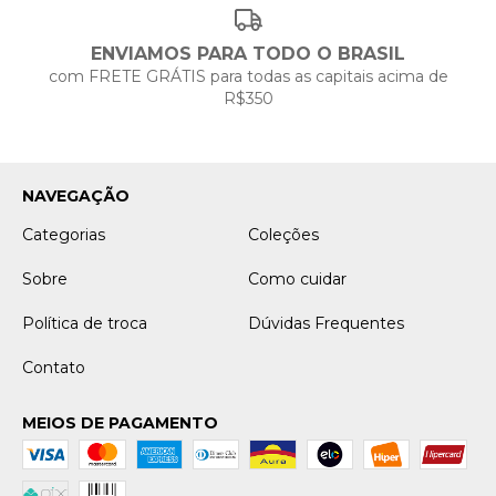
ENVIAMOS PARA TODO O BRASIL
com FRETE GRÁTIS para todas as capitais acima de
R$350
NAVEGAÇÃO
Categorias
Coleções
Sobre
Como cuidar
Política de troca
Dúvidas Frequentes
Contato
MEIOS DE PAGAMENTO